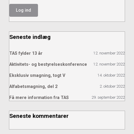
Seneste indlæg
TAS fylder 13 år
12. november 2022
Aktivitets- og bestyrelseskonference
12. november 2022
Eksklusiv smagning, togt V
14. oktober 2022
Alfabetsmagning, del 2
2. oktober 2022
Få mere information fra TAS
29. september 2022
Seneste kommentarer