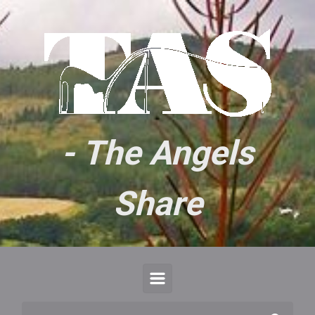
Skip to main content
- The Angels
Share