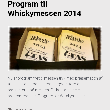
Program til
Whiskymessen 2014
Nu er programmet til messen tryk med præsentation af
alle udstillerne og de smagsprøver, som de
præsenterer på messen. Du kan læse hele
programmet her Program for Whiskymessen
Uncategorized