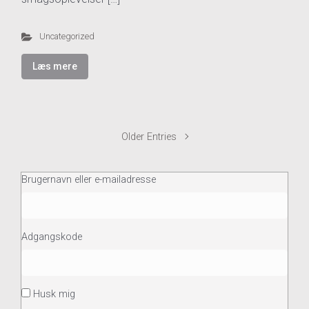
Uncategorized
Læs mere
Older Entries
Brugernavn eller e-mailadresse
Adgangskode
Husk mig