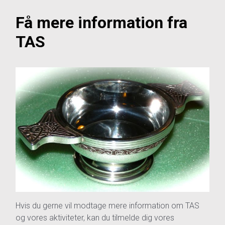
Få mere information fra
TAS
Hvis du gerne vil modtage mere information om TAS
og vores aktiviteter, kan du tilmelde dig vores