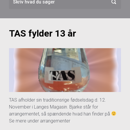
TAS fylder 13 år
TAS afholder sin traditionsrige fødselsdag d. 12.
November i Langes Magasin. Bjarke står for
arrangementet, så spændende hvad han finder på
Se mere under arrangementer