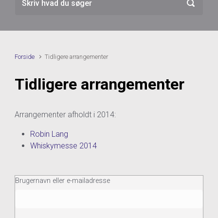
Forside
Tidligere arrangementer
Tidligere arrangementer
Arrangementer afholdt i 2014:
Robin Lang
Whiskymesse 2014
Brugernavn eller e-mailadresse