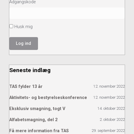
Adgangskode
Husk mig
Seneste indlæg
TAS fylder 13 år
12. november 2022
Aktivitets- og bestyrelseskonference
12. november 2022
Eksklusiv smagning, togt V
14. oktober 2022
Alfabetsmagning, del 2
2. oktober 2022
Få mere information fra TAS
29. september 2022