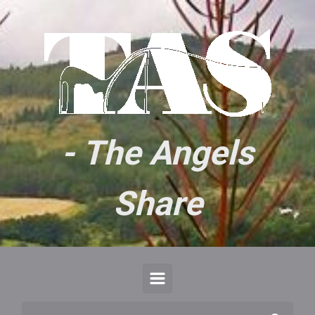
Skip to main content
- The Angels
Share